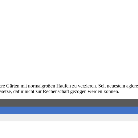
re Gärten mit normalgroßen Haufen zu verzieren. Seit neuestem agier
esetze, dafür nicht zur Rechenschaft gezogen werden können.