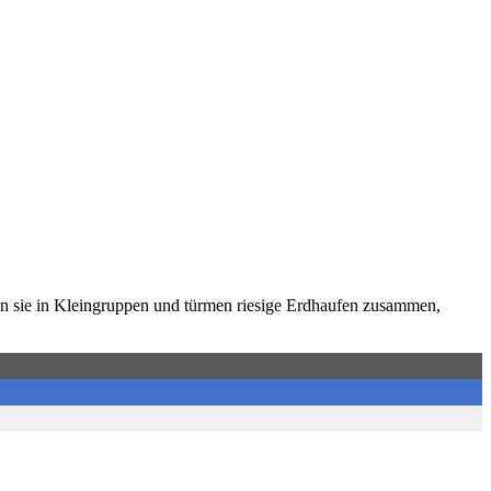
en sie in Kleingruppen und türmen riesige Erdhaufen zusammen,