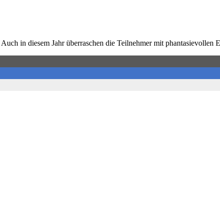
. Auch in diesem Jahr überraschen die Teilnehmer mit phantasievollen 