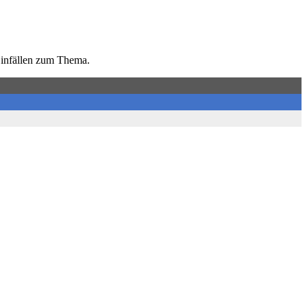
Einfällen zum Thema.