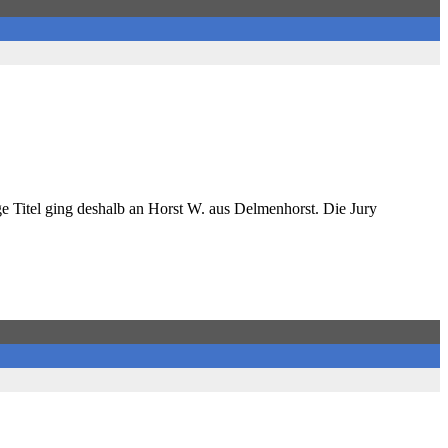
ige Titel ging deshalb an Horst W. aus Delmenhorst. Die Jury