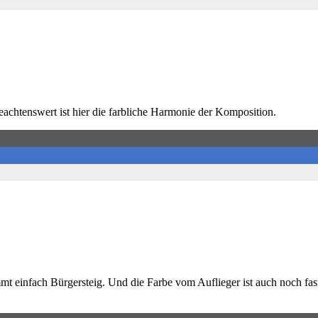
eachtenswert ist hier die farbliche Harmonie der Komposition.
mt einfach Bürgersteig. Und die Farbe vom Auflieger ist auch noch fa