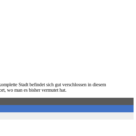
komplette Stadt befindet sich gut verschlossen in diesem
ort, wo man es bisher vermutet hat.