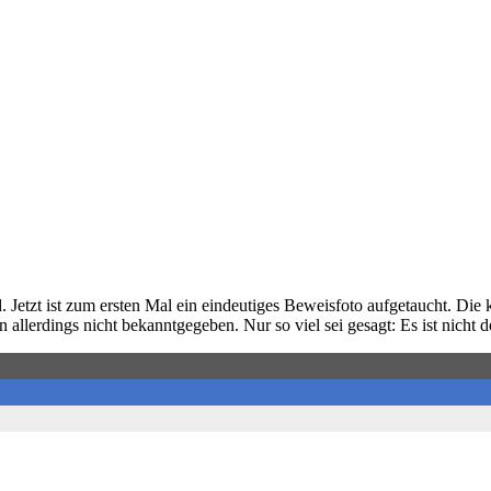
. Jetzt ist zum ersten Mal ein eindeutiges Beweisfoto aufgetaucht. Die 
lerdings nicht bekanntgegeben. Nur so viel sei gesagt: Es ist nicht d