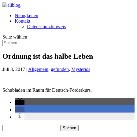
Neuigkeiten
Kontakt
Datenschutzhinweis
Seite wählen
Ordnung ist das halbe Leben
Juli 3, 2017
|
Allgemein
,
gefunden
,
Mysteriös
Schubladen im Raum für Deutsch-Förderkurs.
Suchen
nach: